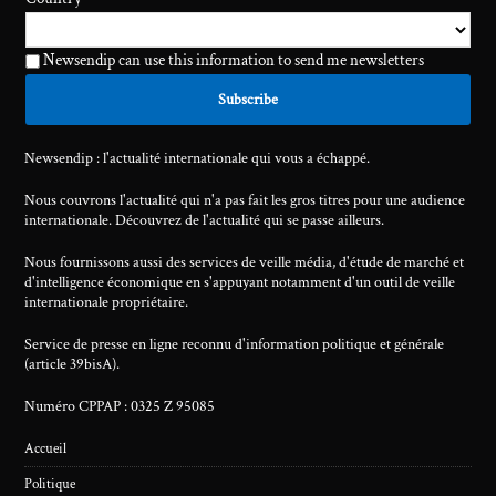
Newsendip can use this information to send me newsletters
Newsendip : l'actualité internationale qui vous a échappé.
Nous couvrons l'actualité qui n'a pas fait les gros titres pour une audience
internationale. Découvrez de l'actualité qui se passe ailleurs.
Nous fournissons aussi des services de veille média, d'étude de marché et
d'intelligence économique en s'appuyant notamment d'un outil de veille
internationale propriétaire.
Service de presse en ligne reconnu d'information politique et générale
(article 39bisA).
Numéro CPPAP : 0325 Z 95085
Accueil
Politique