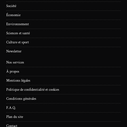
Société
Économie
Environnement
Sciences et santé
Culture et sport
Newsletter
Nos services
À propos
Mentions légales
Politique de confidentialité et cookies
Conditions générales
F.A.Q.
Plan du site
Contact