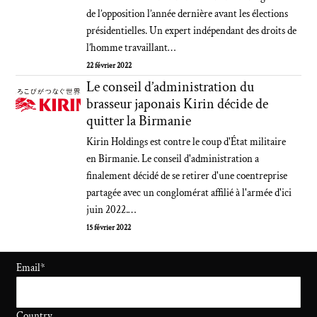
de l’opposition l’année dernière avant les élections
présidentielles. Un expert indépendant des droits de
l’homme travaillant…
22 février 2022
Le conseil d’administration du
brasseur japonais Kirin décide de
quitter la Birmanie
Kirin Holdings est contre le coup d'État militaire
en Birmanie. Le conseil d'administration a
finalement décidé de se retirer d'une coentreprise
partagée avec un conglomérat affilié à l'armée d'ici
juin 2022.…
15 février 2022
Email
*
Country