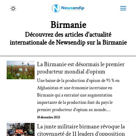
Birmanie
Découvrez des articles d'actualité
internationale de Newsendip sur la Birmanie
La Birmanie est désormais le premier
producteur mondial d’opium
Une baisse de la production d'opium de 95 % en
Afghanistan et une économie incertaine en
Birmanie qui a entraîné une augmentation
importante de la production font du pays le
premier producteur d'opium au monde.…
18 décembre 2023
La junte militaire birmane révoque la
citoyenneté de 11 leaders d’opposition