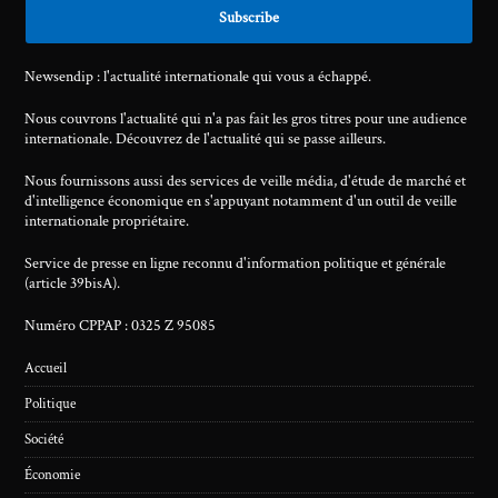
Newsendip : l'actualité internationale qui vous a échappé.
Nous couvrons l'actualité qui n'a pas fait les gros titres pour une audience
internationale. Découvrez de l'actualité qui se passe ailleurs.
Nous fournissons aussi des services de veille média, d'étude de marché et
d'intelligence économique en s'appuyant notamment d'un outil de veille
internationale propriétaire.
Service de presse en ligne reconnu d'information politique et générale
(article 39bisA).
Numéro CPPAP : 0325 Z 95085
Accueil
Politique
Société
Économie