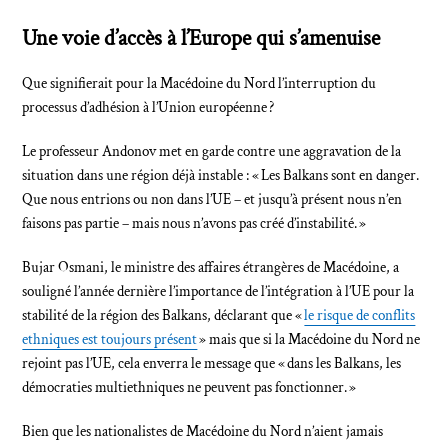
Une voie d’accès à l’Europe qui s’amenuise
Que signifierait pour la Macédoine du Nord l’interruption du
processus d’adhésion à l’Union européenne ?
Le professeur Andonov met en garde contre une aggravation de la
situation dans une région déjà instable : « Les Balkans sont en danger.
Que nous entrions ou non dans l’UE – et jusqu’à présent nous n’en
faisons pas partie – mais nous n’avons pas créé d’instabilité. »
Bujar Osmani, le ministre des affaires étrangères de Macédoine, a
souligné l’année dernière l’importance de l’intégration à l’UE pour la
stabilité de la région des Balkans, déclarant que «
le risque de conflits
ethniques est toujours présent
» mais que si la Macédoine du Nord ne
rejoint pas l’UE, cela enverra le message que « dans les Balkans, les
démocraties multiethniques ne peuvent pas fonctionner. »
Bien que les nationalistes de Macédoine du Nord n’aient jamais