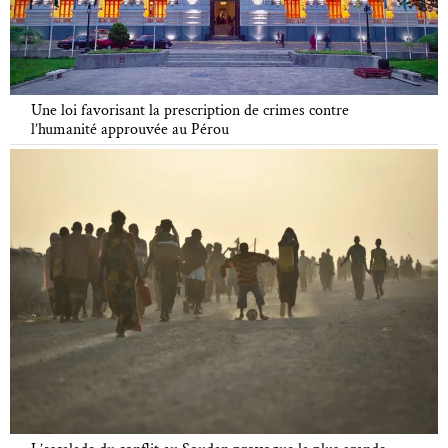
Une loi favorisant la prescription de crimes contre
l’humanité approuvée au Pérou