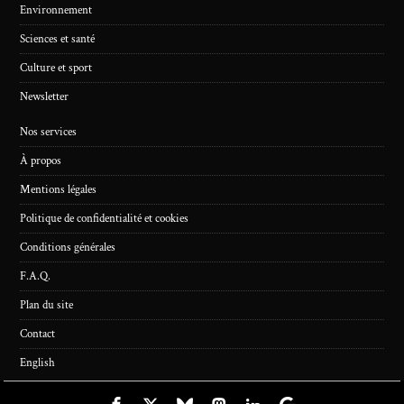
Environnement
Sciences et santé
Culture et sport
Newsletter
Nos services
À propos
Mentions légales
Politique de confidentialité et cookies
Conditions générales
F.A.Q.
Plan du site
Contact
English