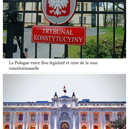
La Pologne entre flou législatif et crise de la cour
constitutionnelle