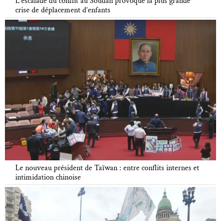
L’escalade du conflit au Soudan provoque la plus grande
crise de déplacement d’enfants
Le nouveau président de Taïwan : entre conflits internes et
intimidation chinoise