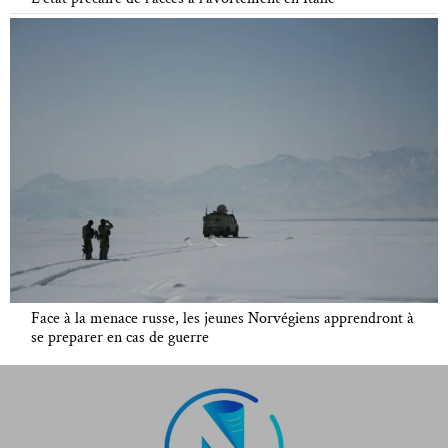
Face à la menace russe, les jeunes Norvégiens apprendront à
se preparer en cas de guerre