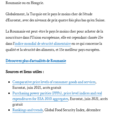
Roumanie ou en Hongrie.
Globalement, la Turquie est le pays le moins cher de l’étude
d’Eurostat, avec des niveaux de prix quatre fois plus bas qu’en Suisse.
La Roumanie est peut-être le pays le moins cher pour acheter de la
nourriture dans l’Union européenne, elle est cependant classée 23e
dans l’
indice mondial de sécurité alimentaire
en ce qui concerne la
qualité et la sécurité des aliments, et 15e meilleur pays européen.
Découvrez plus d’actualités de Roumanie
Sources et liens utiles :
Comparative price levels of consumer goods and services
,
Eurostat, juin 2021, accès gratuit
Purchasing power parities (PPPs), price level indices and real
expenditures for ESA 2010 aggregates
, Eurostat, juin 2021, accès
gratuit
Rankings and trends
, Global Food Security Index, décembre