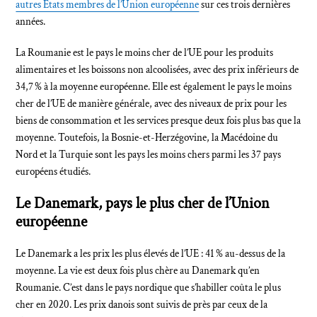
autres États membres de l’Union européenne
sur ces trois dernières
années.
La Roumanie est le pays le moins cher de l’UE pour les produits
alimentaires et les boissons non alcoolisées, avec des prix inférieurs de
34,7 % à la moyenne européenne. Elle est également le pays le moins
cher de l’UE de manière générale, avec des niveaux de prix pour les
biens de consommation et les services presque deux fois plus bas que la
moyenne. Toutefois, la Bosnie-et-Herzégovine, la Macédoine du
Nord et la Turquie sont les pays les moins chers parmi les 37 pays
européens étudiés.
Le Danemark, pays le plus cher de l’Union
européenne
Le Danemark a les prix les plus élevés de l’UE : 41 % au-dessus de la
moyenne. La vie est deux fois plus chère au Danemark qu’en
Roumanie. C’est dans le pays nordique que s’habiller coûta le plus
cher en 2020. Les prix danois sont suivis de près par ceux de la