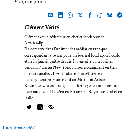
2020, accès gratuit
Clément Vérité
Clément est le rédacteur en chef et fondateur de
Newsendip.
Il a démarré dans l'univers des médias en tant que
correspondant à 16 ans pour un journal local après l'école
et ne l'a jamais quitté depuis. Il a ensuite pu travailler
pendant 7 ans au New York Times, notamment en tant
que data analyst. Il est titulaire d'un Master en
management en France et d'un Master of Arts au
Royaume-Uni en stratégie marketing et communication
internationale. Il a vécu en France, au Royaume-Uni et en
Italie.
Latest from Société