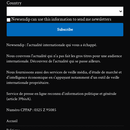
Country
Newsendip can use this information to send me newsletters
Newsendip : l'actualité internationale qui vous a échappé.
Nous couvrons l'actualité qui n'a pas fait les gros titres pour une audience
internationale. Découvrez de l'actualité qui se passe ailleurs.
Nous fournissons aussi des services de veille média, d'étude de marché et
d'intelligence économique en s'appuyant notamment d'un outil de veille
internationale propriétaire.
Service de presse en ligne reconnu d'information politique et générale
(article 39bisA).
Numéro CPPAP : 0325 Z 95085
Accueil