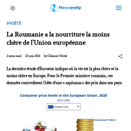
SOCIÉTÉ
La Roumanie a la nourriture la moins
chère de l’Union européenne
2 mins read
23 juin 2021
by
Clément Vérité
La dernière étude d’Eurostat indique où la vie est la plus chère et la
moins chère en Europe. Pour le Premier ministre roumain, ces
données contredisent l’idée d’une «
explosion
» des prix dans son pays.