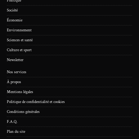
Politique
Société
Économie
Environnement
Sciences et santé
Culture et sport
Newsletter
Nos services
À propos
Mentions légales
Politique de confidentialité et cookies
Conditions générales
F.A.Q.
Plan du site