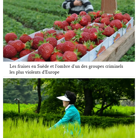
Les fraises en Suède et l’ombre d’un des groupes criminels
les plus violents d’Europe