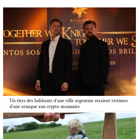
Un tiers des habitants d’une ville argentine seraient victimes
d’une arnaque aux crypto-monnaies