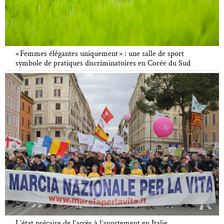
« Femmes élégantes uniquement » : une salle de sport
symbole de pratiques discriminatoires en Corée du Sud
L’état précaire de l’accès à l’avortement en Italie