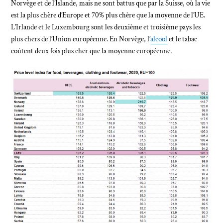
Norvège et de l’Islande, mais ne sont battus que par la Suisse, où la vie
est la plus chère d’Europe et 70% plus chère que la moyenne de l’UE.
L’Irlande et le Luxembourg sont les deuxième et troisième pays les
plus chers de l’Union européenne. En Norvège, l’
alcool
et le tabac
coûtent deux fois plus cher que la moyenne européenne.