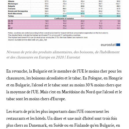
Niveaux de prix des produits alimentaires, des boissons, de l’habillement
et des chaussures en Europe en 2020 | Eurostat
En revanche, la Bulgarie est le membre de l’UE le moins cher pour les
chaussures, les boissons alcoolisées et le tabac. En Pologne, en Hongrie
et en Bulgarie, l’alcool et le tabac sont au moins 30 % moins chers que
la moyenne de l’UE. Mais c’est en Macédoine du Nord que l’alcool et le
tabac sont les moins chers d’Europe.
Les écarts de prix les plus importants dans l’UE concernent les
restaurants et les hôtels. Un dîner et une nuit d’hôtel sont trois fois
plus chers au Danemark, en Suède ou en Finlande qu’en Bulgarie, en