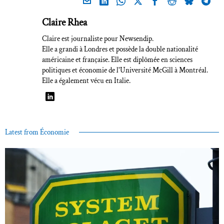
Claire Rhea
Claire est journaliste pour Newsendip.
Elle a grandi à Londres et possède la double nationalité
américaine et française. Elle est diplômée en sciences
politiques et économie de l'Université McGill à Montréal.
Elle a également vécu en Italie.
Latest from Économie