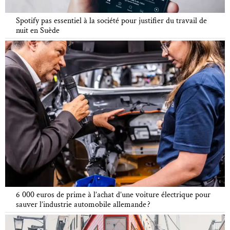
Spotify pas essentiel à la société pour justifier du travail de
nuit en Suède
6 000 euros de prime à l’achat d’une voiture électrique pour
sauver l’industrie automobile allemande ?