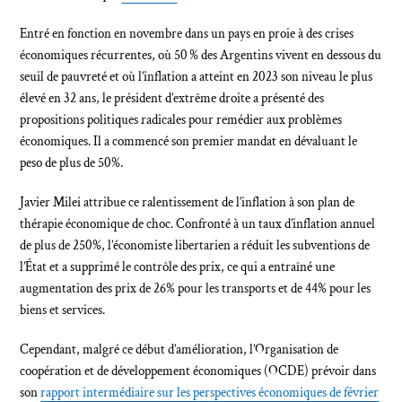
Entré en fonction en novembre dans un pays en proie à des crises
économiques récurrentes, où 50 % des Argentins vivent en dessous du
seuil de pauvreté et où l’inflation a atteint en 2023 son niveau le plus
élevé en 32 ans, le président d’extrême droite a présenté des
propositions politiques radicales pour remédier aux problèmes
économiques. Il a commencé son premier mandat en dévaluant le
peso de plus de 50%.
Javier Milei attribue ce ralentissement de l’inflation à son plan de
thérapie économique de choc. Confronté à un taux d’inflation annuel
de plus de 250%, l’économiste libertarien a réduit les subventions de
l’État et a supprimé le contrôle des prix, ce qui a entraîné une
augmentation des prix de 26% pour les transports et de 44% pour les
biens et services.
Cependant, malgré ce début d’amélioration, l’Organisation de
coopération et de développement économiques (OCDE) prévoir dans
son
rapport intermédiaire sur les perspectives économiques de février