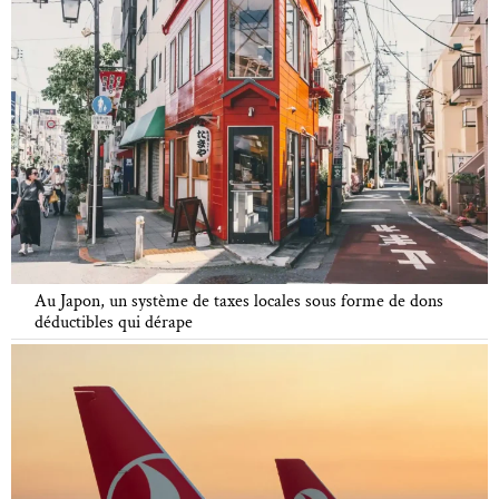
Au Japon, un système de taxes locales sous forme de dons
déductibles qui dérape