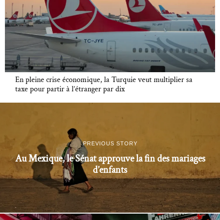
En pleine crise économique, la Turquie veut multiplier sa
taxe pour partir à l’étranger par dix
PREVIOUS STORY
Au Mexique, le Sénat approuve la fin des mariages
d’enfants