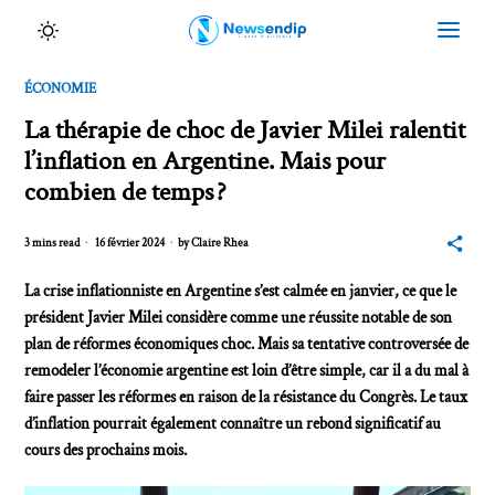
ÉCONOMIE
La thérapie de choc de Javier Milei ralentit
l’inflation en Argentine. Mais pour
combien de temps ?
3 mins read
16 février 2024
by
Claire Rhea
La crise inflationniste en Argentine s’est calmée en janvier, ce que le
président Javier Milei considère comme une réussite notable de son
plan de réformes économiques choc. Mais sa tentative controversée de
remodeler l’économie argentine est loin d’être simple, car il a du mal à
faire passer les réformes en raison de la résistance du Congrès. Le taux
d’inflation pourrait également connaître un rebond significatif au
cours des prochains mois.