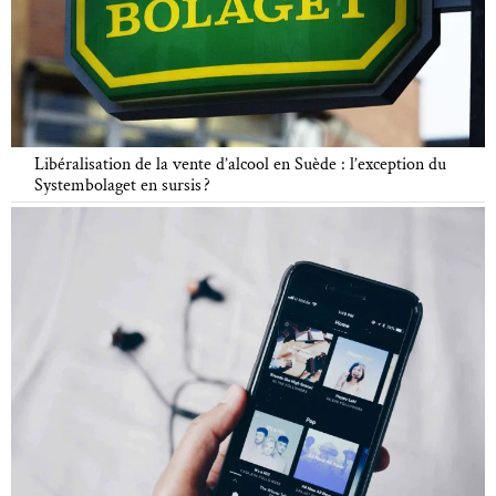
Libéralisation de la vente d’alcool en Suède : l’exception du
Systembolaget en sursis ?