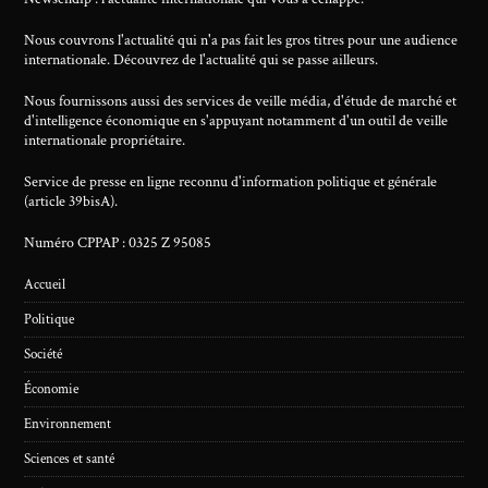
Nous couvrons l'actualité qui n'a pas fait les gros titres pour une audience
internationale. Découvrez de l'actualité qui se passe ailleurs.
Nous fournissons aussi des services de veille média, d'étude de marché et
d'intelligence économique en s'appuyant notamment d'un outil de veille
internationale propriétaire.
Service de presse en ligne reconnu d'information politique et générale
(article 39bisA).
Numéro CPPAP : 0325 Z 95085
Accueil
Politique
Société
Économie
Environnement
Sciences et santé