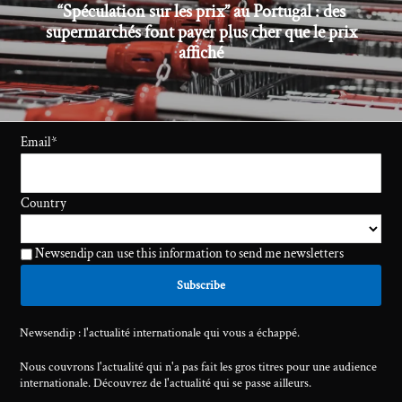
“Spéculation sur les prix” au Portugal : des
supermarchés font payer plus cher que le prix
affiché
Email
*
Country
Newsendip can use this information to send me newsletters
Newsendip : l'actualité internationale qui vous a échappé.
Nous couvrons l'actualité qui n'a pas fait les gros titres pour une audience
internationale. Découvrez de l'actualité qui se passe ailleurs.