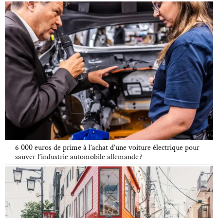
6 000 euros de prime à l’achat d’une voiture électrique pour
sauver l’industrie automobile allemande ?