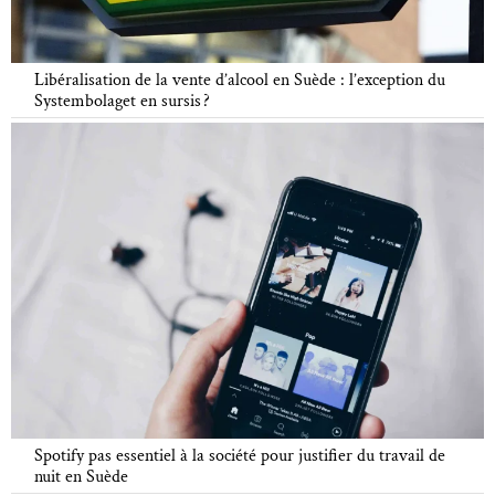
Libéralisation de la vente d’alcool en Suède : l’exception du
Systembolaget en sursis ?
Spotify pas essentiel à la société pour justifier du travail de
nuit en Suède