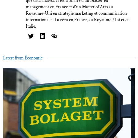
que data analyst. Il est titulaire d'un Master en
management en France et d'un Master of Arts au
Royaume-Uni en stratégie marketing et communication
internationale. Il a vécu en France, au Royaume-Uni et en
Italie.
Latest from Économie