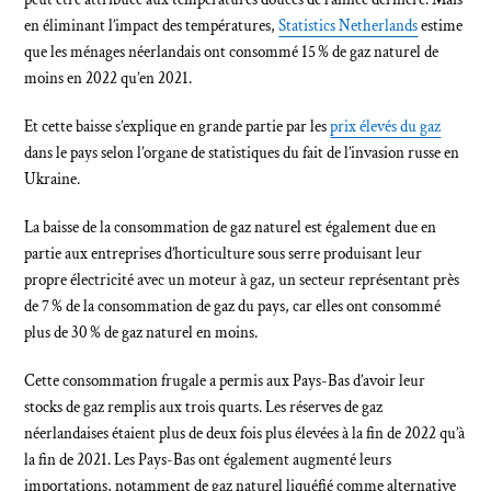
en éliminant l’impact des températures,
Statistics Netherlands
estime
que les ménages néerlandais ont consommé 15 % de gaz naturel de
moins en 2022 qu’en 2021.
Et cette baisse s’explique en grande partie par les
prix élevés du gaz
dans le pays selon l’organe de statistiques du fait de l’invasion russe en
Ukraine.
La baisse de la consommation de gaz naturel est également due en
partie aux entreprises d’horticulture sous serre produisant leur
propre électricité avec un moteur à gaz, un secteur représentant près
de 7 % de la consommation de gaz du pays, car elles ont consommé
plus de 30 % de gaz naturel en moins.
Cette consommation frugale a permis aux Pays-Bas d’avoir leur
stocks de gaz remplis aux trois quarts. Les réserves de gaz
néerlandaises étaient plus de deux fois plus élevées à la fin de 2022 qu’à
la fin de 2021. Les Pays-Bas ont également augmenté leurs
importations, notamment de gaz naturel liquéfié comme alternative