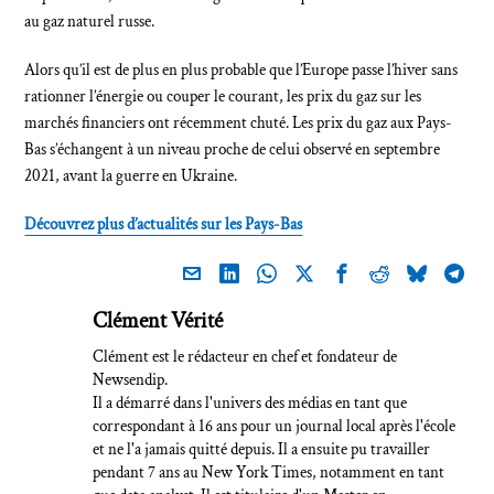
au gaz naturel russe.
Alors qu’il est de plus en plus probable que l’Europe passe l’hiver sans
rationner l’énergie ou couper le courant, les prix du gaz sur les
marchés financiers ont récemment chuté. Les prix du gaz aux Pays-
Bas s’échangent à un niveau proche de celui observé en septembre
2021, avant la guerre en Ukraine.
Découvrez plus d’actualités sur les Pays-Bas
Clément Vérité
Clément est le rédacteur en chef et fondateur de
Newsendip.
Il a démarré dans l'univers des médias en tant que
correspondant à 16 ans pour un journal local après l'école
et ne l'a jamais quitté depuis. Il a ensuite pu travailler
pendant 7 ans au New York Times, notamment en tant