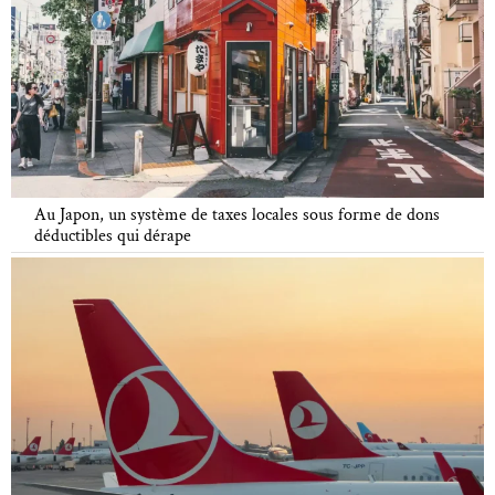
Au Japon, un système de taxes locales sous forme de dons
déductibles qui dérape