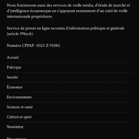
Nous fournissons aussi des services de veille média, d'étude de marché et
d'intelligence économique en s'appuyant notamment d'un outil de veille
internationale propriétaire.
Service de presse en ligne reconnu d'information politique et générale
(article 39bisA).
Numéro CPPAP : 0325 Z 95085
Accueil
Politique
Société
Économie
Environnement
Sciences et santé
Culture et sport
Newsletter