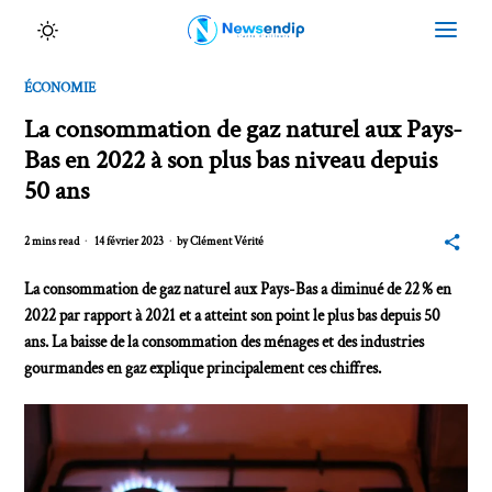
ÉCONOMIE
La consommation de gaz naturel aux Pays-
Bas en 2022 à son plus bas niveau depuis
50 ans
2 mins read
14 février 2023
by
Clément Vérité
La consommation de gaz naturel aux Pays-Bas a diminué de 22 % en
2022 par rapport à 2021 et a atteint son point le plus bas depuis 50
ans. La baisse de la consommation des ménages et des industries
gourmandes en gaz explique principalement ces chiffres.