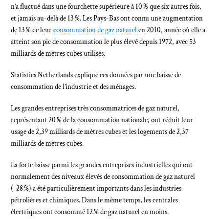
n’a fluctué dans une fourchette supérieure à 10 % que six autres fois,
et jamais au-delà de 13 %. Les Pays-Bas ont connu une augmentation
de 13 % de leur
consommation de gaz naturel
en 2010, année où elle a
atteint son pic de consommation le plus élevé depuis 1972, avec 53
milliards de mètres cubes utilisés.
Statistics Netherlands explique ces données par une baisse de
consommation de l’industrie et des ménages.
Les grandes entreprises très consommatrices de gaz naturel,
représentant 20 % de la consommation nationale, ont réduit leur
usage de 2,39 milliards de mètres cubes et les logements de 2,37
milliards de mètres cubes.
La forte baisse parmi les grandes entreprises industrielles qui ont
normalement des niveaux élevés de consommation de gaz naturel
(-28 %) a été particulièrement importants dans les industries
pétrolières et chimiques. Dans le même temps, les centrales
électriques ont consommé 12 % de gaz naturel en moins.