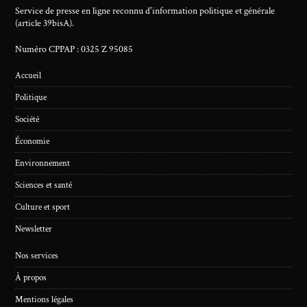
Service de presse en ligne reconnu d'information politique et générale
(article 39bisA).
Numéro CPPAP : 0325 Z 95085
Accueil
Politique
Société
Économie
Environnement
Sciences et santé
Culture et sport
Newsletter
Nos services
À propos
Mentions légales