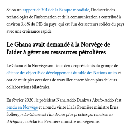
Selon un
rapport de 2019 de la Banque mondiale
, l’industrie des
technologies de l’information et de la communication a contribué à
environ 3,6 % du PIB du pays, qui est l’un des secteurs solides du pays
avec une croissance rapide.
Le Ghana avait demandé à la Norvège de
l’aider à gérer ses ressources pétrolières
Le Ghana et la Norvège sont tous deux coprésidents du groupe de
défense des objectifs de développement durable des Nations unies
et
ont de multiples occasions de travailler ensemble en plus de leurs
collaborations bilatérales.
En février 2020, le président Nana Addo Dankwa Akufo-Addo s’est
rendu en Norvège
et a rendu visite à la la Première ministre Erna
Solberg. «
Le Ghana est l’un de nos plus proches partenaires en
Afrique
», a déclaré la Première ministre norvégienne.