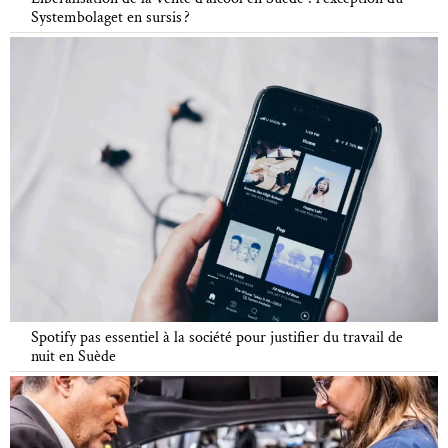
Systembolaget en sursis ?
Spotify pas essentiel à la société pour justifier du travail de
nuit en Suède