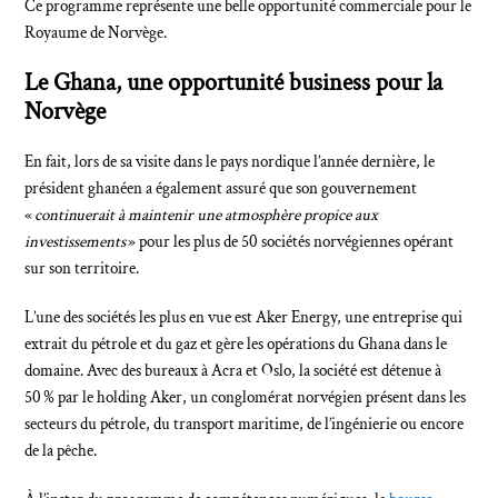
Ce programme représente une belle opportunité commerciale pour le
Royaume de Norvège.
Le Ghana, une opportunité business pour la
Norvège
En fait, lors de sa visite dans le pays nordique l’année dernière, le
président ghanéen a également assuré que son gouvernement
«
continuerait à maintenir une atmosphère propice aux
investissements
» pour les plus de 50 sociétés norvégiennes opérant
sur son territoire.
L’une des sociétés les plus en vue est Aker Energy, une entreprise qui
extrait du pétrole et du gaz et gère les opérations du Ghana dans le
domaine. Avec des bureaux à Acra et Oslo, la société est détenue à
50 % par le holding Aker, un conglomérat norvégien présent dans les
secteurs du pétrole, du transport maritime, de l’ingénierie ou encore
de la pêche.