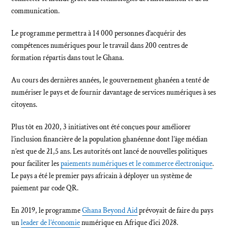
communication.
Le programme permettra à 14 000 personnes d’acquérir des
compétences numériques pour le travail dans 200 centres de
formation répartis dans tout le Ghana.
Au cours des dernières années, le gouvernement ghanéen a tenté de
numériser le pays et de fournir davantage de services numériques à ses
citoyens.
Plus tôt en 2020, 3 initiatives ont été conçues pour améliorer
l’inclusion financière de la population ghanéenne dont l’âge médian
n’est que de 21,5 ans. Les autorités ont lancé de nouvelles politiques
pour faciliter les
paiements numériques et le commerce électronique
.
Le pays a été le premier pays africain à déployer un système de
paiement par code QR.
En 2019, le programme
Ghana Beyond Aid
prévoyait de faire du pays
un
leader de l’économie
numérique en Afrique d’ici 2028.