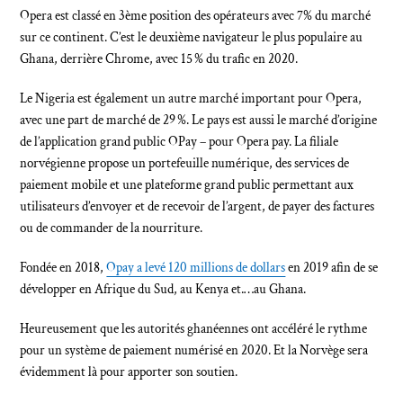
Opera est classé en 3ème position des opérateurs avec 7% du marché
sur ce continent. C’est le deuxième navigateur le plus populaire au
Ghana, derrière Chrome, avec 15 % du trafic en 2020.
Le Nigeria est également un autre marché important pour Opera,
avec une part de marché de 29 %. Le pays est aussi le marché d’origine
de l’application grand public OPay – pour Opera pay. La filiale
norvégienne propose un portefeuille numérique, des services de
paiement mobile et une plateforme grand public permettant aux
utilisateurs d’envoyer et de recevoir de l’argent, de payer des factures
ou de commander de la nourriture.
Fondée en 2018,
Opay a levé 120 millions de dollars
en 2019 afin de se
développer en Afrique du Sud, au Kenya et.…au Ghana.
Heureusement que les autorités ghanéennes ont accéléré le rythme
pour un système de paiement numérisé en 2020. Et la Norvège sera
évidemment là pour apporter son soutien.