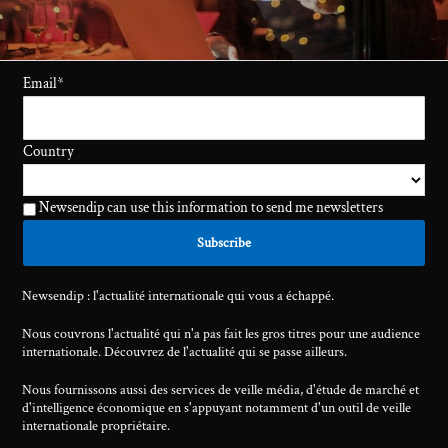
Email
*
Country
Newsendip can use this information to send me newsletters
Newsendip : l'actualité internationale qui vous a échappé.
Nous couvrons l'actualité qui n'a pas fait les gros titres pour une audience
internationale. Découvrez de l'actualité qui se passe ailleurs.
Nous fournissons aussi des services de veille média, d'étude de marché et
d'intelligence économique en s'appuyant notamment d'un outil de veille
internationale propriétaire.