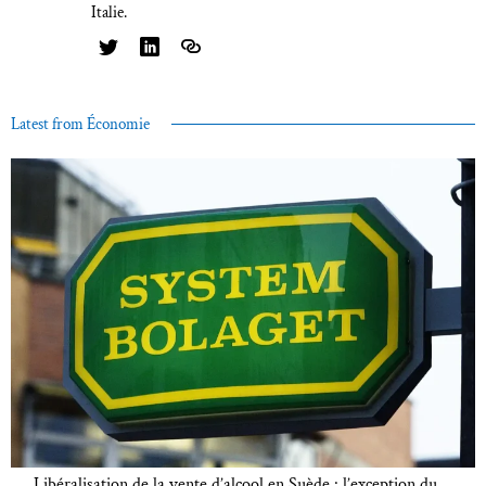
Italie.
Latest from Économie
Libéralisation de la vente d’alcool en Suède : l’exception du