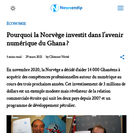
ÉCONOMIE
Pourquoi la Norvège investit dans l’avenir
numérique du Ghana ?
5 mins read
29 mars 2021
by
Clément Vérité
En novembre 2020, la Norvège a décidé d’aider 14 000 Ghanéens à
acquérir des compétences professionnelles autour du numérique au
cours des trois prochaines années. Cet investissement de 3 millions de
dollars est un exemple modeste mais révélateur de la relation
commerciale étroite qui unit les deux pays depuis 2007 et un
programme de développement pétrolier.