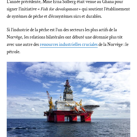
L’année précédente, Mme Erna Solberg était venue au Ghana pour
signer l’initiative «
Fish for development
» qui soutient l’établissement
de systèmes de pêche et d’écosystèmes sûrs et durables.
Si l’industrie de la pêche est l’un des secteurs les plus actifs de la
Norvège, les relations bilatérales ont débuté une décennie plus tôt
avec une autre des
ressources industrielles cruciales
de la Norvège : le
pétrole.