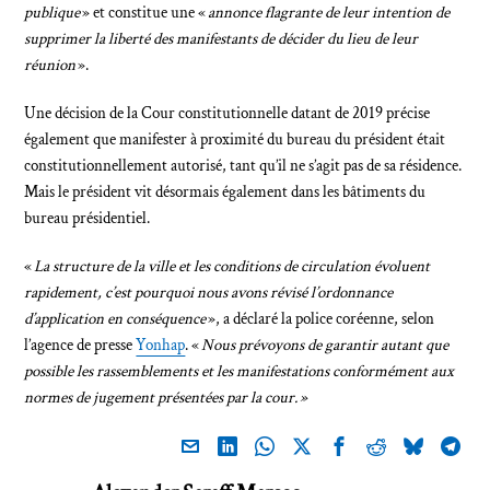
publique
» et constitue une «
annonce flagrante de leur intention de
supprimer la liberté des manifestants de décider du lieu de leur
réunion
».
Une décision de la Cour constitutionnelle datant de 2019 précise
également que manifester à proximité du bureau du président était
constitutionnellement autorisé, tant qu’il ne s’agit pas de sa résidence.
Mais le président vit désormais également dans les bâtiments du
bureau présidentiel.
«
La structure de la ville et les conditions de circulation évoluent
rapidement, c’est pourquoi nous avons révisé l’ordonnance
d’application en conséquence
», a déclaré la police coréenne, selon
l’agence de presse
Yonhap
. «
Nous prévoyons de garantir autant que
possible les rassemblements et les manifestations conformément aux
normes de jugement présentées par la cour. »