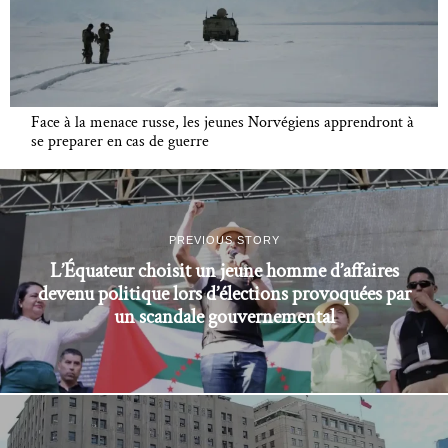
Face à la menace russe, les jeunes Norvégiens apprendront à
se preparer en cas de guerre
PREVIOUS STORY
L’Équateur choisit un jeune homme d’affaires
devenu politique lors d’élections provoquées par
un scandale gouvernemental