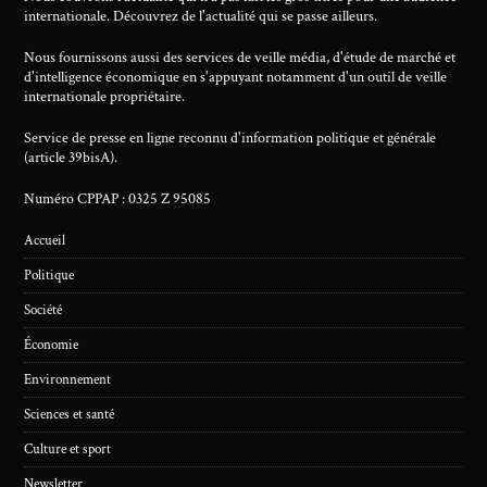
internationale. Découvrez de l'actualité qui se passe ailleurs.
Nous fournissons aussi des services de veille média, d'étude de marché et
d'intelligence économique en s'appuyant notamment d'un outil de veille
internationale propriétaire.
Service de presse en ligne reconnu d'information politique et générale
(article 39bisA).
Numéro CPPAP : 0325 Z 95085
Accueil
Politique
Société
Économie
Environnement
Sciences et santé
Culture et sport
Newsletter