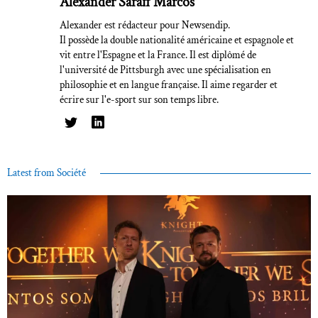
Alexander Saraff Marcos
Alexander est rédacteur pour Newsendip.
Il possède la double nationalité américaine et espagnole et
vit entre l'Espagne et la France. Il est diplômé de
l'université de Pittsburgh avec une spécialisation en
philosophie et en langue française. Il aime regarder et
écrire sur l'e-sport sur son temps libre.
Latest from Société