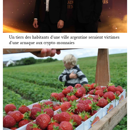
Un tiers des habitants d’une ville argentine seraient victimes
d’une arnaque aux crypto-monnaies