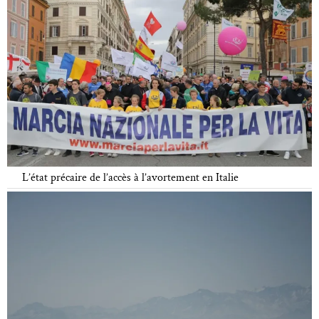
L’état précaire de l’accès à l’avortement en Italie