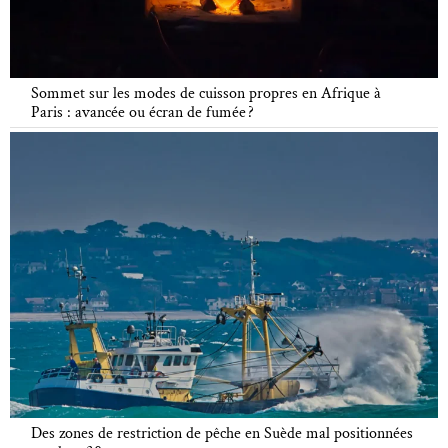
Sommet sur les modes de cuisson propres en Afrique à
Paris : avancée ou écran de fumée ?
Des zones de restriction de pêche en Suède mal positionnées