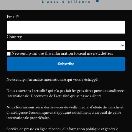
Email
*
Country
Newsendip can use this information to send me newsletters
Newsendip : l'actualité internationale qui vous a échappé.
Nous couvrons l'actualité qui n'a pas fait les gros titres pour une audience
internationale. Découvrez de l'actualité qui se passe ailleurs.
Nous fournissons aussi des services de veille média, d'étude de marché et
d'intelligence économique en s'appuyant notamment d'un outil de veille
internationale propriétaire.
Service de presse en ligne reconnu d'information politique et générale