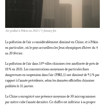
Air pollué à Pékin en 2021 | © Jimmy Jin
La pollution de l’air a considérablement diminué en Chine, et à Pékin
en particulier, où le pays accueillera les Jeux olympiques d’hiver du 4
au 20 février.
La pollution de l’air dans 339 villes chinoises s’est améliorée de près de
10 % en 2021. Les concentrations moyennes de particules fines
dangereuses en suspension dans l’air (PM2,5) ont diminué de 9,1 % par
rapport à l’année précédente, selon les données officielles chinoises
publiées le 31 janvier.
La Chine a enregistré une présence moyenne de 30 microgrammes
par mètre cube l’année dernière. Ce chiffre est inférieur à sa propre