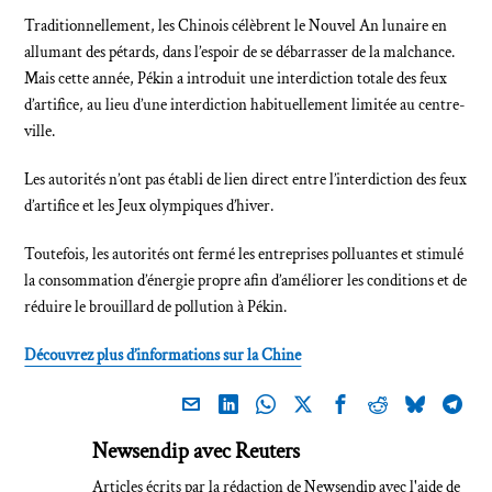
Traditionnellement, les Chinois célèbrent le Nouvel An lunaire en
allumant des pétards, dans l’espoir de se débarrasser de la malchance.
Mais cette année, Pékin a introduit une interdiction totale des feux
d’artifice, au lieu d’une interdiction habituellement limitée au centre-
ville.
Les autorités n’ont pas établi de lien direct entre l’interdiction des feux
d’artifice et les Jeux olympiques d’hiver.
Toutefois, les autorités ont fermé les entreprises polluantes et stimulé
la consommation d’énergie propre afin d’améliorer les conditions et de
réduire le brouillard de pollution à Pékin.
Découvrez plus d’informations sur la Chine
Newsendip avec Reuters
Articles écrits par la rédaction de Newsendip avec l'aide de