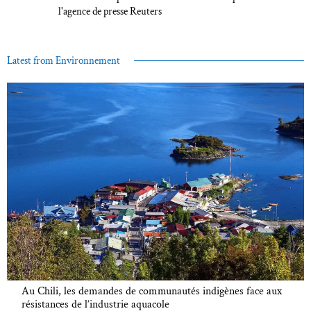
l'agence de presse Reuters
Latest from Environnement
Au Chili, les demandes de communautés indigènes face aux
résistances de l’industrie aquacole