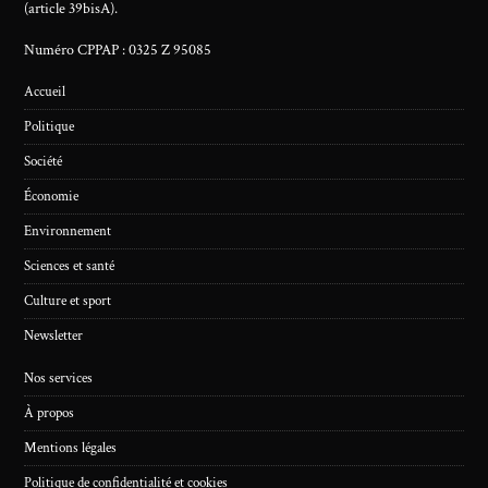
(article 39bisA).
Numéro CPPAP : 0325 Z 95085
Accueil
Politique
Société
Économie
Environnement
Sciences et santé
Culture et sport
Newsletter
Nos services
À propos
Mentions légales
Politique de confidentialité et cookies