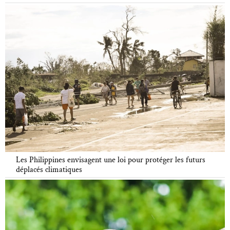
Les Philippines envisagent une loi pour protéger les futurs
déplacés climatiques