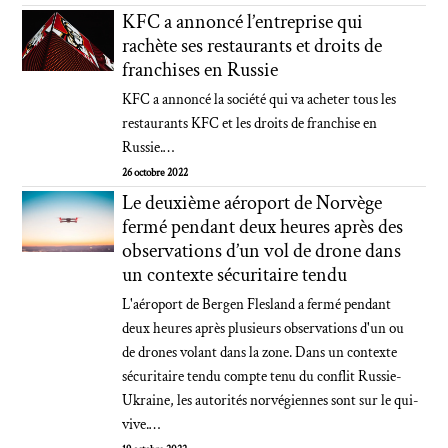
KFC a annoncé l’entreprise qui
rachète ses restaurants et droits de
franchises en Russie
KFC a annoncé la société qui va acheter tous les
restaurants KFC et les droits de franchise en
Russie.…
26 octobre 2022
Le deuxième aéroport de Norvège
fermé pendant deux heures après des
observations d’un vol de drone dans
un contexte sécuritaire tendu
L'aéroport de Bergen Flesland a fermé pendant
deux heures après plusieurs observations d'un ou
de drones volant dans la zone. Dans un contexte
sécuritaire tendu compte tenu du conflit Russie-
Ukraine, les autorités norvégiennes sont sur le qui-
vive.…