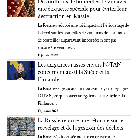
Des millions de bouteilles de vin avec
une étiquette spéciale pour éviter leur
destruction en Russie
La Russie a adopté une loi impactant l'étiquetage de
l'alcool sur les bouteilles de vin, mais des millions
de bouteilles auparavant importées n'ont pas
encore été vendues…
18 janvier 2022
Les exigences russes envers l’OTAN
concernent aussi la Suède et la
Finlande
La Russie exige qu'aucun nouveau pays ne rejoigne
l'OTAN, ce qui concerne également la Suède et la
Finlande…
10 janvier 2022
La Russie reporte une réforme sur le
recyclage et de la gestion des déchets
La Russie était censée mettre en œuvre une