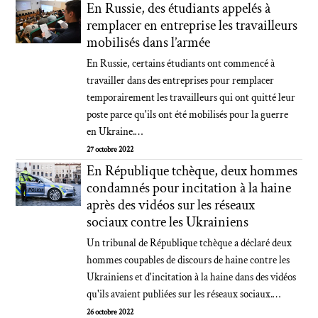
En Russie, des étudiants appelés à
remplacer en entreprise les travailleurs
mobilisés dans l’armée
En Russie, certains étudiants ont commencé à
travailler dans des entreprises pour remplacer
temporairement les travailleurs qui ont quitté leur
poste parce qu'ils ont été mobilisés pour la guerre
en Ukraine.…
27 octobre 2022
En République tchèque, deux hommes
condamnés pour incitation à la haine
après des vidéos sur les réseaux
sociaux contre les Ukrainiens
Un tribunal de République tchèque a déclaré deux
hommes coupables de discours de haine contre les
Ukrainiens et d'incitation à la haine dans des vidéos
qu'ils avaient publiées sur les réseaux sociaux.…
26 octobre 2022