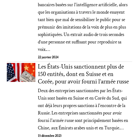
bancaires basées sur l'intelligence artificielle, alors
que les organisations à travers le monde essayent
tant bien que mal de sensibiliser le public pour se
prémunir des imitations de la voix de plus en plus
sophistiquées. Un extrait audio de trois secondes
d’une personne est suffisant pour reproduire sa
voix.…
22 janvier 2024
Les États-Unis sanctionnent plus de
150 entités, dont en Suisse et en
Corée, pour avoir fourni l’armée russe
Deux des entreprises sanctionnées par les États-
Unis sont basées en Suisse et en Corée du Sud, qui
ont déjà leurs propres sanctions à l'encontre de la
Russie. Les entreprises sanctionnées pour avoir
fourni l'armée russe sont principalement basées en
Chine, aux Émirats arabes unis et en Turquie.…
15 décembre 2023