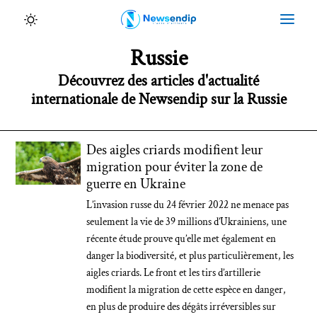
Russie
Découvrez des articles d'actualité
internationale de Newsendip sur la Russie
Des aigles criards modifient leur
migration pour éviter la zone de
guerre en Ukraine
L’invasion russe du 24 février 2022 ne menace pas
seulement la vie de 39 millions d’Ukrainiens, une
récente étude prouve qu’elle met également en
danger la biodiversité, et plus particulièrement, les
aigles criards. Le front et les tirs d’artillerie
modifient la migration de cette espèce en danger,
en plus de produire des dégâts irréversibles sur