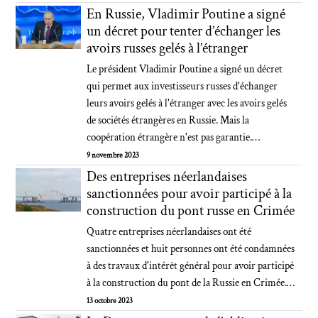
En Russie, Vladimir Poutine a signé
un décret pour tenter d’échanger les
avoirs russes gelés à l’étranger
Le président Vladimir Poutine a signé un décret
qui permet aux investisseurs russes d'échanger
leurs avoirs gelés à l'étranger avec les avoirs gelés
de sociétés étrangères en Russie. Mais la
coopération étrangère n'est pas garantie.…
9 novembre 2023
Des entreprises néerlandaises
sanctionnées pour avoir participé à la
construction du pont russe en Crimée
Quatre entreprises néerlandaises ont été
sanctionnées et huit personnes ont été condamnées
à des travaux d'intérêt général pour avoir participé
à la construction du pont de la Russie en Crimée.…
13 octobre 2023