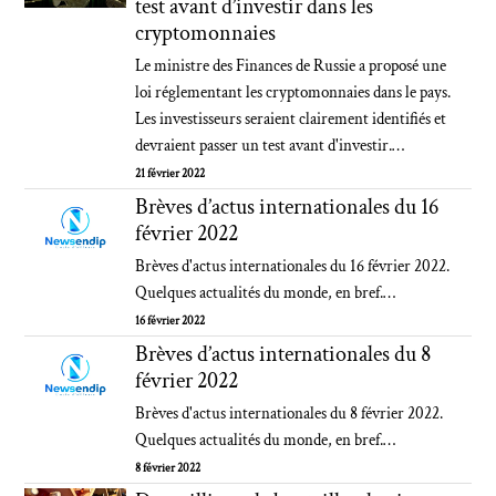
test avant d’investir dans les
cryptomonnaies
Le ministre des Finances de Russie a proposé une
loi réglementant les cryptomonnaies dans le pays.
Les investisseurs seraient clairement identifiés et
devraient passer un test avant d'investir.…
21 février 2022
Brèves d’actus internationales du 16
février 2022
Brèves d'actus internationales du 16 février 2022.
Quelques actualités du monde, en bref.…
16 février 2022
Brèves d’actus internationales du 8
février 2022
Brèves d'actus internationales du 8 février 2022.
Quelques actualités du monde, en bref.…
8 février 2022