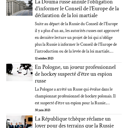
La Douma russe annule l’obligation
d’informer le Conseil de l’Europe de la
déclaration de la loi martiale
Suite au départ de la Russie du Conseil de l'Europe
il y a plus d'un an, les autorités russes ont approuvé
en dernière lecture un projet de loi qui n'oblige
plus la Russie à informer le Conseil de l'Europe de
l'introduction ou de la levée de la loi martiale.…
12 octobre 2023
En Pologne, un joueur professionnel
de hockey suspecté d’être un espion
russe
La Pologne a arrêté un Russe qui évolue dans le
championnat professionnel de hockey polonais. Il
est suspecté d'être un espion pour la Russie.…
30 juin 2023
La République tchèque réclame un
loyer pour des terrains que la Russie