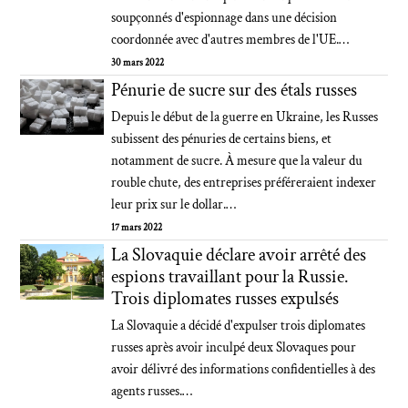
soupçonnés d'espionnage dans une décision
coordonnée avec d'autres membres de l'UE.…
30 mars 2022
Pénurie de sucre sur des étals russes
Depuis le début de la guerre en Ukraine, les Russes
subissent des pénuries de certains biens, et
notamment de sucre. À mesure que la valeur du
rouble chute, des entreprises préféreraient indexer
leur prix sur le dollar.…
17 mars 2022
La Slovaquie déclare avoir arrêté des
espions travaillant pour la Russie.
Trois diplomates russes expulsés
La Slovaquie a décidé d'expulser trois diplomates
russes après avoir inculpé deux Slovaques pour
avoir délivré des informations confidentielles à des
agents russes.…