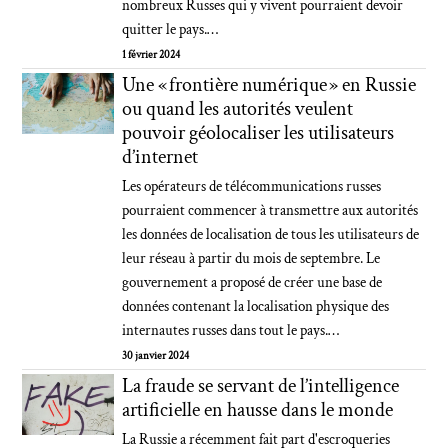
nombreux Russes qui y vivent pourraient devoir
quitter le pays.…
1 février 2024
Une « frontière numérique » en Russie
ou quand les autorités veulent
pouvoir géolocaliser les utilisateurs
d’internet
Les opérateurs de télécommunications russes
pourraient commencer à transmettre aux autorités
les données de localisation de tous les utilisateurs de
leur réseau à partir du mois de septembre. Le
gouvernement a proposé de créer une base de
données contenant la localisation physique des
internautes russes dans tout le pays.…
30 janvier 2024
La fraude se servant de l’intelligence
artificielle en hausse dans le monde
La Russie a récemment fait part d'escroqueries