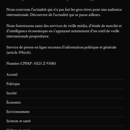
Nous couvrons l'actualité qui n'a pas fait les gros titres pour une audience
internationale. Découvrez de l'actualité qui se passe ailleurs.
Nous fournissons aussi des services de veille média, d'étude de marché et
d'intelligence économique en s'appuyant notamment d'un outil de veille
internationale propriétaire.
Service de presse en ligne reconnu d'information politique et générale
(article 39bisA).
Numéro CPPAP : 0325 Z 95085
Accueil
Politique
Société
Économie
Environnement
Sciences et santé