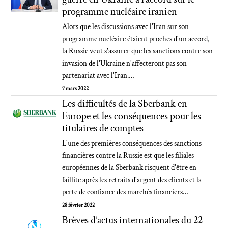
programme nucléaire iranien
Alors que les discussions avec l'Iran sur son
programme nucléaire étaient proches d'un accord,
la Russie veut s'assurer que les sanctions contre son
invasion de l'Ukraine n'affecteront pas son
partenariat avec l'Iran.…
7 mars 2022
Les difficultés de la Sberbank en
Europe et les conséquences pour les
titulaires de comptes
L'une des premières conséquences des sanctions
financières contre la Russie est que les filiales
européennes de la Sberbank risquent d'être en
faillite après les retraits d'argent des clients et la
perte de confiance des marchés financiers…
28 février 2022
Brèves d’actus internationales du 22