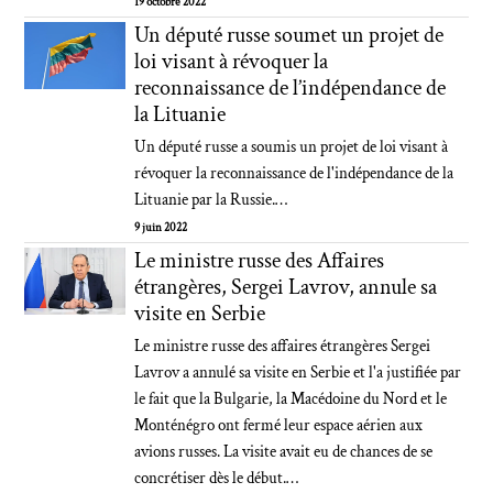
19 octobre 2022
Un député russe soumet un projet de
loi visant à révoquer la
reconnaissance de l’indépendance de
la Lituanie
Un député russe a soumis un projet de loi visant à
révoquer la reconnaissance de l'indépendance de la
Lituanie par la Russie.…
9 juin 2022
Le ministre russe des Affaires
étrangères, Sergei Lavrov, annule sa
visite en Serbie
Le ministre russe des affaires étrangères Sergei
Lavrov a annulé sa visite en Serbie et l'a justifiée par
le fait que la Bulgarie, la Macédoine du Nord et le
Monténégro ont fermé leur espace aérien aux
avions russes. La visite avait eu de chances de se
concrétiser dès le début.…